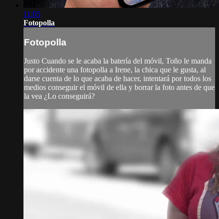
11:05
Fotopolla
Fotopolla
Justo Cuando se le acaba la batería del móvil, Toño le manda
por accidente una fotopolla a Irene, la chica que le gusta, al
darse cuenta de lo que acaba de hacer, intentará por todos los
medios conseguir el móvil de ella y borrar la foto antes de que
la vea ¿Lo conseguirá?