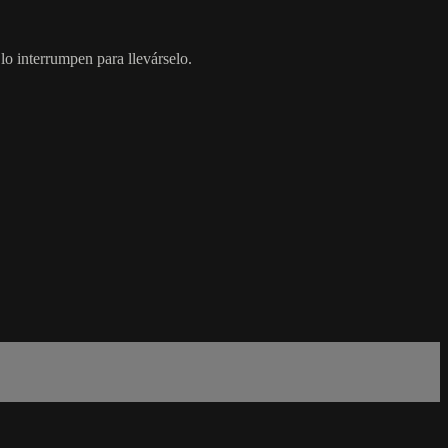
lo interrumpen para llevárselo.