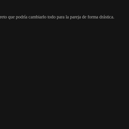
eto que podría cambiarlo todo para la pareja de forma drástica.