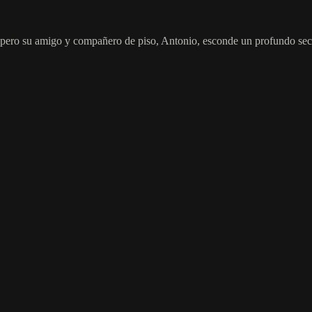
, pero su amigo y compañero de piso, Antonio, esconde un profundo secr