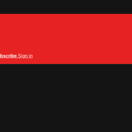
bscribe
Sign in