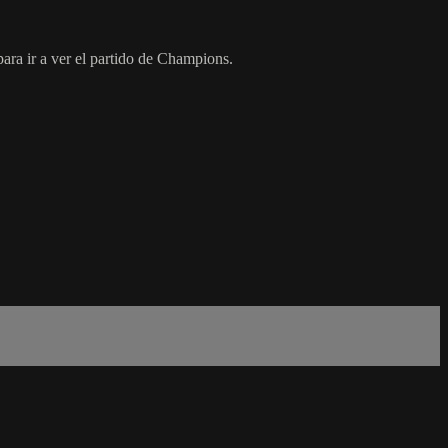
ara ir a ver el partido de Champions.