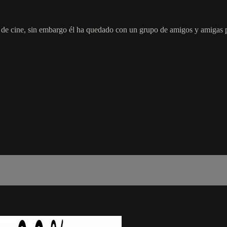
e de cine, sin embargo él ha quedado con un grupo de amigos y amigas p