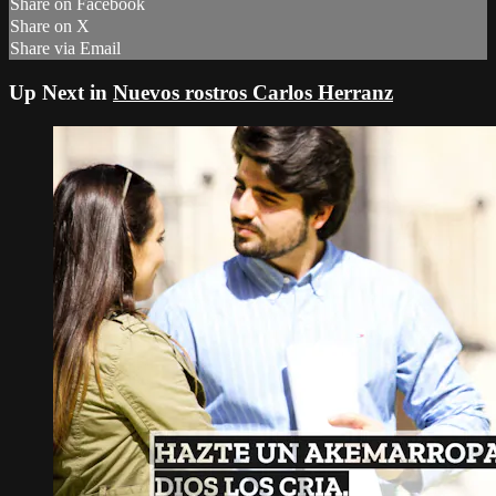
Share on Facebook
Share on X
Share via Email
Up Next in
Nuevos rostros Carlos Herranz