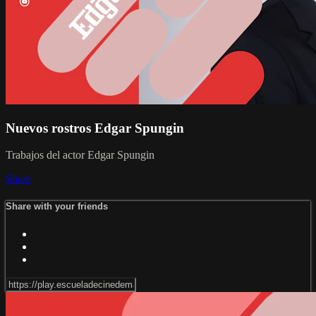
Nuevos rostros Edgar Spungin
Trabajos del actor Edgar Spungin
Share
Share with your friends