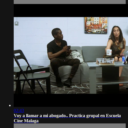
02:43
Voy a llamar a mi abogado.. Practica grupal en Escuela
Cine Malaga