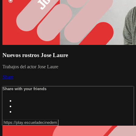
Nuevos rostros Jose Laure
Trabajos del actor Jose Laure
Share
Share with your friends