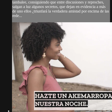
tambalee, consiguiendo que entre discusiones y reproches,
salgan a luz algunos secretos, que dejan en evidencia a más
de uno ellos ¿triunfará la verdadera amistad por encima de las
rede...