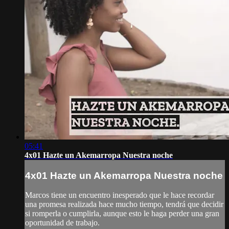
05:41
4x01 Hazte un Akemarropa Nuestra noche
4x01 Hazte un Akemarropa Nuestra noche
Marcos tiene un encuentro inesperado que le hace recordar
una promesa realizada hace mucho tiempo, tendrá que decidir
si romperla o cumplirla, aunque esto le haga perder una gran
oportunidad de trabajo.