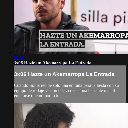
03:58
3x06 Hazte un Akemarropa La Entrada
3x06 Hazte un Akemarropa La Entrada
Cuando Sonia recibe sólo una entrada para la fiesta con su
equipo de rodaje ve como Javi reacciona bastante mal al
enterarse que no podrá ir.