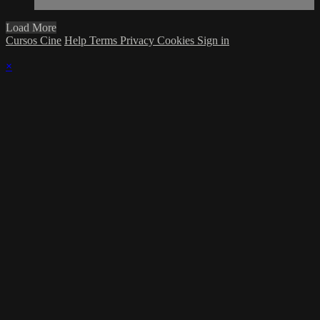
Load More
Cursos Cine
Help
Terms
Privacy
Cookies
Sign in
×