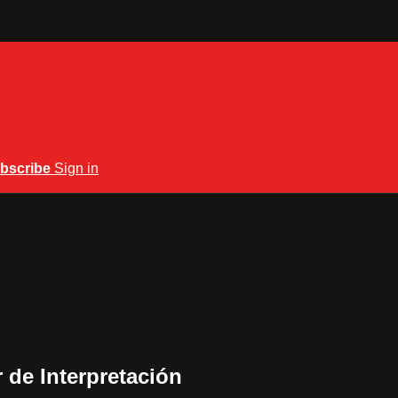
bscribe
Sign in
 de Interpretación