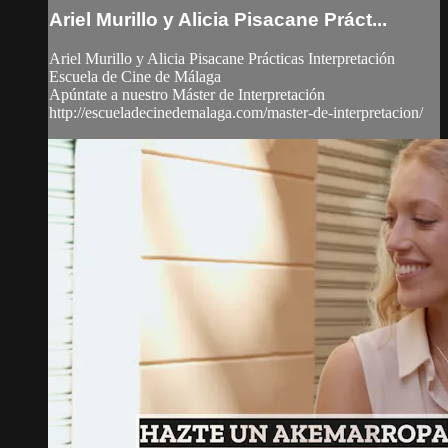
Ariel Murillo y Alicia Pisacane Práct...
Ariel Murillo y Alicia Pisacane Prácticas Interpretación
Escuela de Cine de Málaga
Apúntate a nuestro Máster de Interpretación
http://escueladecinedemalaga.com/master-de-interpretacion/