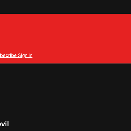
bscribe
Sign in
vil