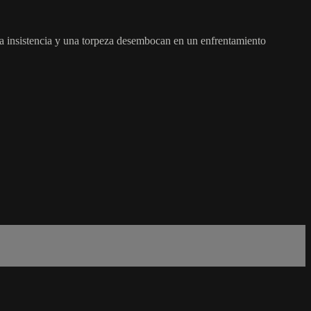
da insistencia y una torpeza desembocan en un enfrentamiento