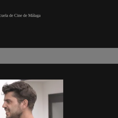
scuela de Cine de Málaga