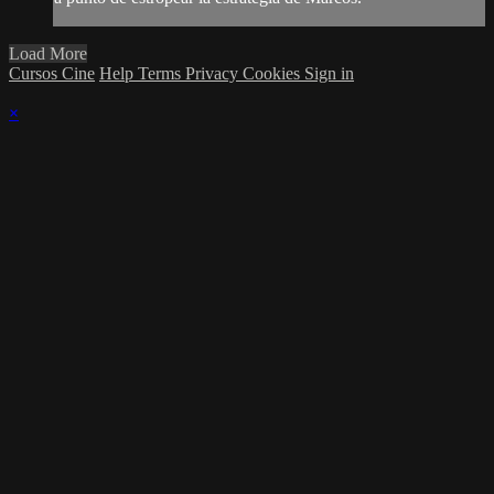
Load More
Cursos Cine
Help
Terms
Privacy
Cookies
Sign in
×