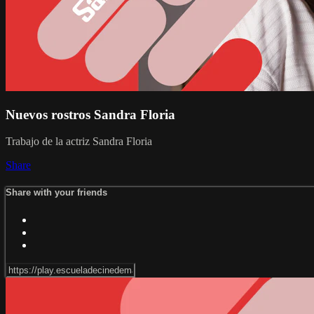
Nuevos rostros Sandra Floria
Trabajo de la actriz Sandra Floria
Share
Share with your friends