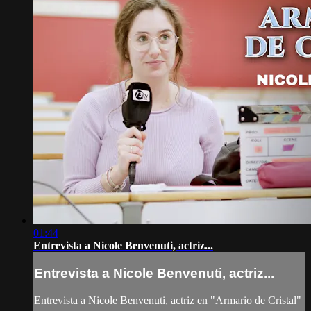
01:44
Entrevista a Nicole Benvenuti, actriz...
Entrevista a Nicole Benvenuti, actriz...
Entrevista a Nicole Benvenuti, actriz en "Armario de Cristal"