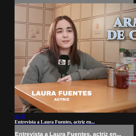
00:46
Entrevista a Laura Fuentes, actriz en...
Entrevista a Laura Fuentes, actriz en...