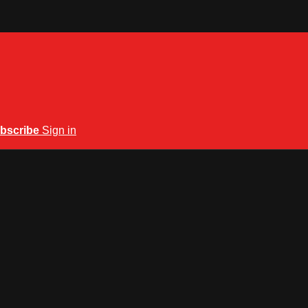
bscribe
Sign in