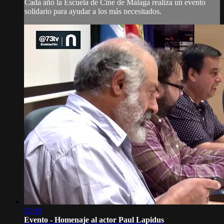
Cada año la Escuela de Cine de Málaga realiza un evento
solidario para ayudar a los más necesitados.
02:00
Evento - Homenaje al actor Paul Lapidus