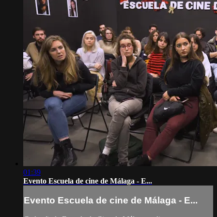
01:39
Evento Escuela de cine de Málaga - E...
Evento Escuela de cine de Málaga - E...