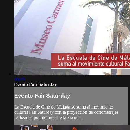
00:49
Evento Fair Saturday
Evento Fair Saturday
La Escuela de Cine de Málaga se suma al movimiento
cultural Fair Saturday con la proyección de cortometrajes
realizados por alumnos de la Escuela.