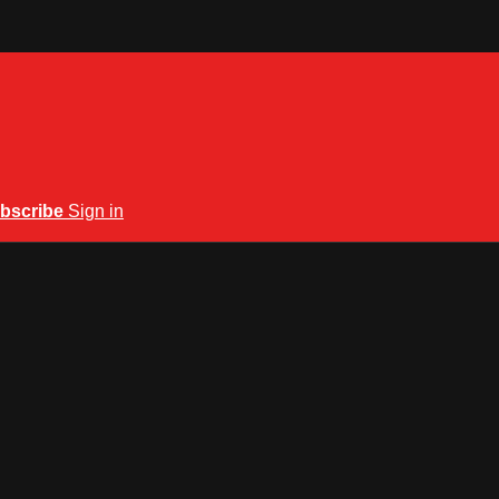
bscribe
Sign in