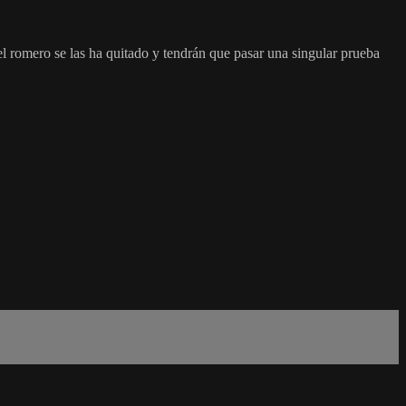
el romero se las ha quitado y tendrán que pasar una singular prueba