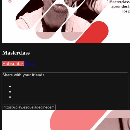
Masterclass
Subscribe
Share
Share with your friends