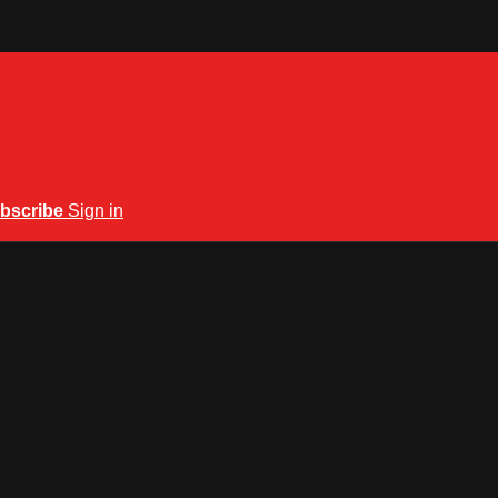
bscribe
Sign in