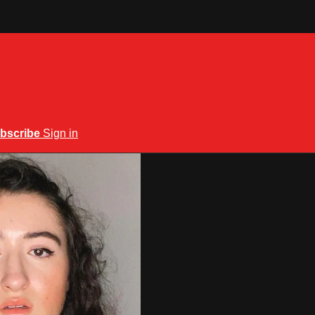
bscribe
Sign in