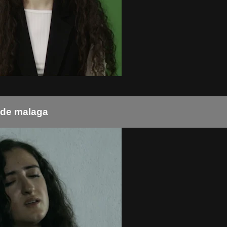
 de malaga