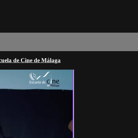
scuela de Cine de Málaga