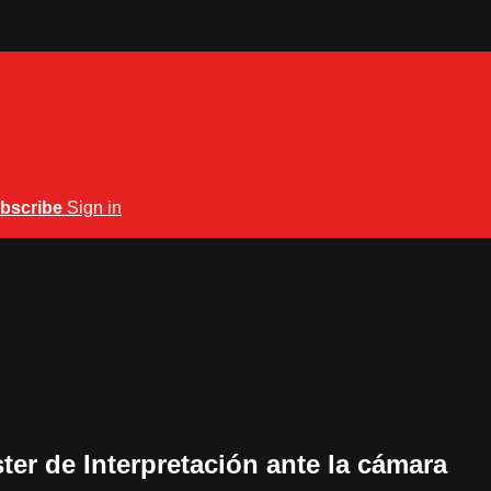
bscribe
Sign in
er de Interpretación ante la cámara