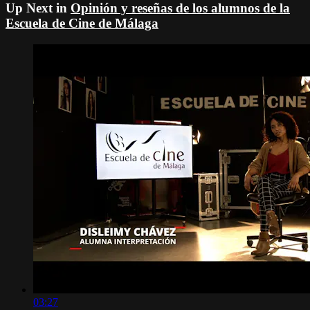
Up Next in
Opinión y reseñas de los alumnos de la
Escuela de Cine de Málaga
03:27