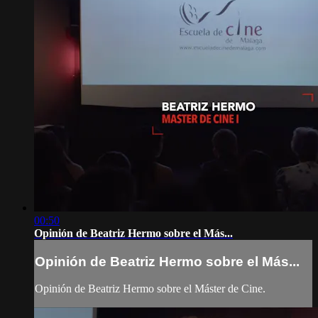
00:50
Opinión de Beatriz Hermo sobre el Más...
Opinión de Beatriz Hermo sobre el Más...
Opinión de Beatriz Hermo sobre el Máster de Cine.