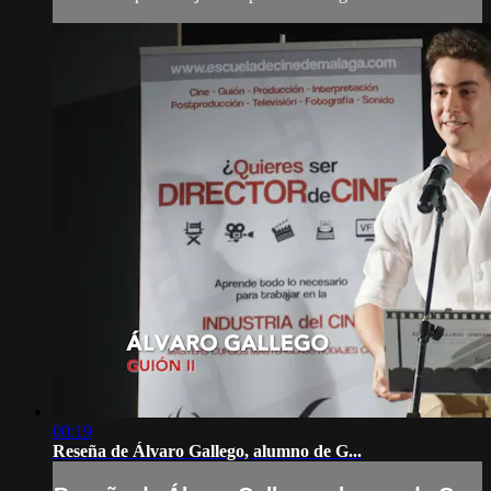
00:19
Reseña de Álvaro Gallego, alumno de G...