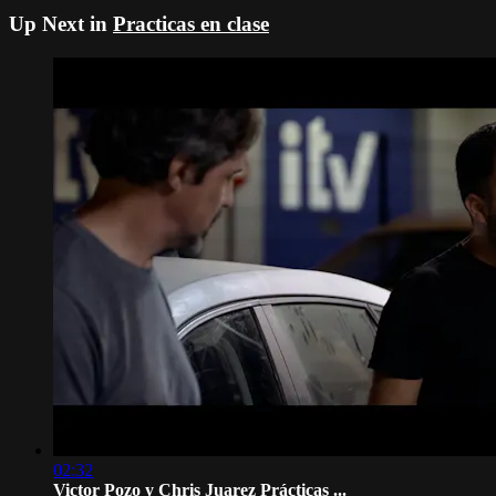
Up Next in
Practicas en clase
02:32
Victor Pozo y Chris Juarez Prácticas ...