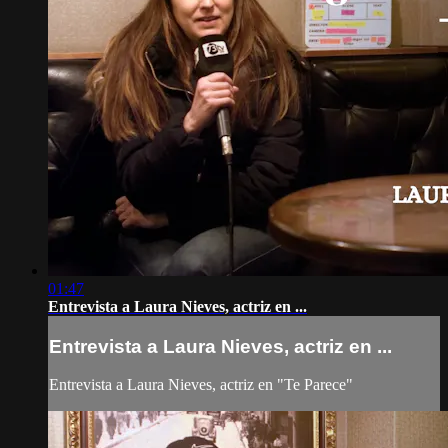
01:47
Entrevista a Laura Nieves, actriz en ...
Entrevista a Laura Nieves, actriz en ...
Entrevista a Laura Nieves, actriz en "Te Parece"