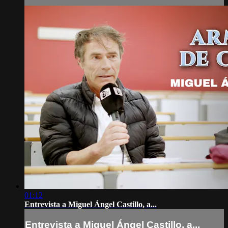
01:12
Entrevista a Miguel Ángel Castillo, a...
Entrevista a Miguel Ángel Castillo, a...