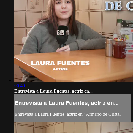
00:46
Entrevista a Laura Fuentes, actriz en...
Entrevista a Laura Fuentes, actriz en...
Entrevista a Laura Fuentes, actriz en "Armario de Cristal"