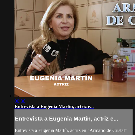
00:36
Entrevista a Eugenia Martín, actriz e...
Entrevista a Eugenia Martín, actriz e...
Entrevista a Eugenia Martín, actriz en "Armario de Cristal"