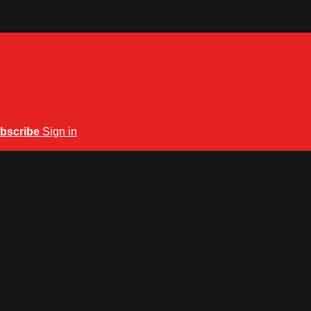
bscribe
Sign in