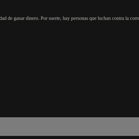
idad de ganar dinero. Por suerte, hay personas que luchan contra la cor