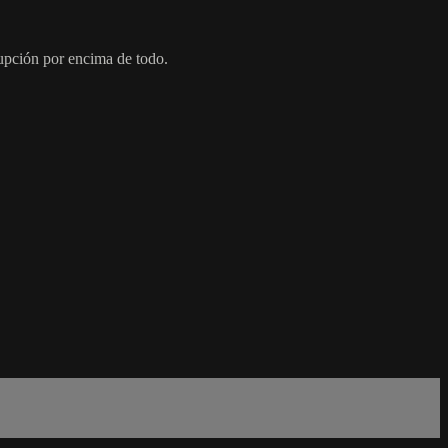
rupción por encima de todo.