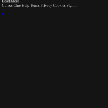
Load More
Cursos Cine
Help
Terms
Privacy
Cookies
Sign in
×