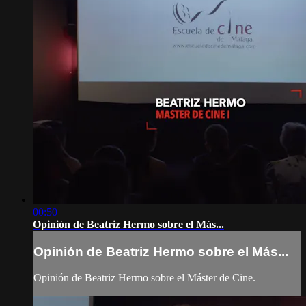
00:50
Opinión de Beatriz Hermo sobre el Más...
Opinión de Beatriz Hermo sobre el Más...
Opinión de Beatriz Hermo sobre el Máster de Cine.