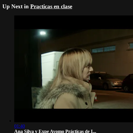
Up Next in
Practicas en clase
01:40
Ana Silva y Expe Avomo Prácticas de I...