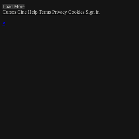
Load More
Cursos Cine
Help
Terms
Privacy
Cookies
Sign in
×