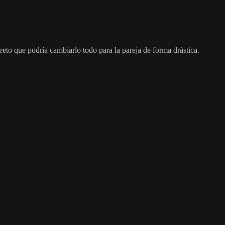
eto que podría cambiarlo todo para la pareja de forma drástica.