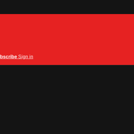
bscribe
Sign in