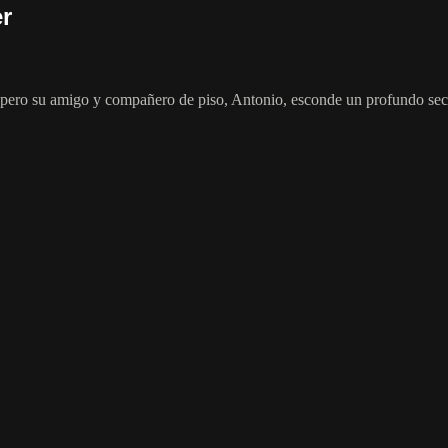
er
, pero su amigo y compañero de piso, Antonio, esconde un profundo secr