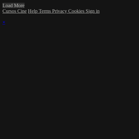
Load More
Cursos Cine
Help
Terms
Privacy
Cookies
Sign in
×