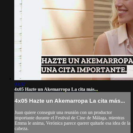
03:32
4x05 Hazte un Akemarropa La cita más...
4x05 Hazte un Akemarropa La cita más...
Juan quiere conseguir una reunión con un productor
importante durante el Festival de Cine de Málaga, mientras
Emma le anima, Verónica parece querer quitarle esa idea de la
cabeza.