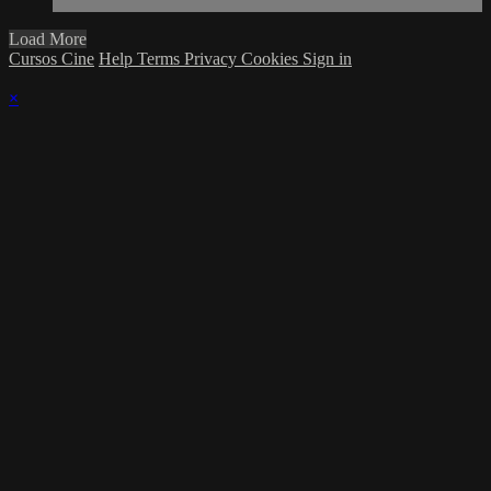
Load More
Cursos Cine
Help
Terms
Privacy
Cookies
Sign in
×