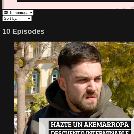
10 Episodes