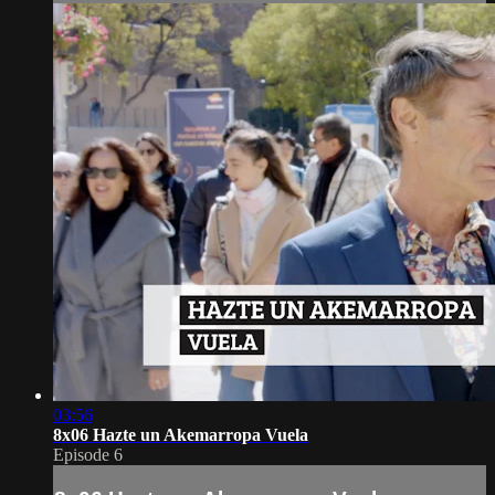
03:56
8x06 Hazte un Akemarropa Vuela
Episode 6