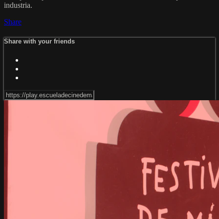
industria.
Share
Share with your friends