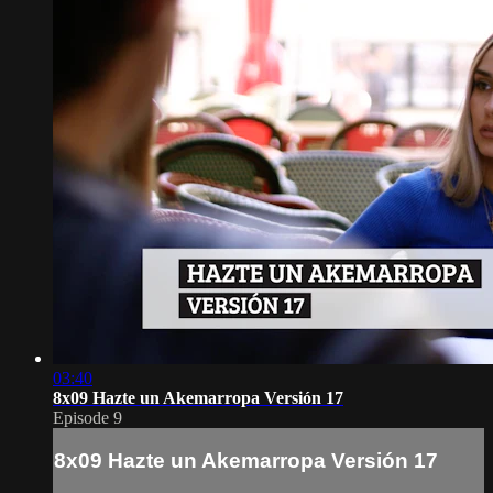
03:40
8x09 Hazte un Akemarropa Versión 17
Episode 9
8x09 Hazte un Akemarropa Versión 17