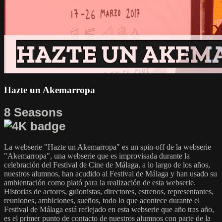
Hazte un Akemarropa
8 Seasons
La webserie "Hazte un Akemarropa" es un spin-off de la webserie
"Akemarropa", una webserie que es improvisada durante la
celebración del Festival de Cine de Málaga, a lo largo de los años,
nuestros alumnos, han acudido al Festival de Málaga y han usado su
ambientación como plató para la realización de esta webserie.
Historias de actores, guionistas, directores, estrenos, representantes,
reuniones, ambiciones, sueños, todo lo que acontece durante el
Festival de Málaga está reflejado en esta webserie que año tras año,
es el primer punto de contacto de nuestros alumnos con parte de la