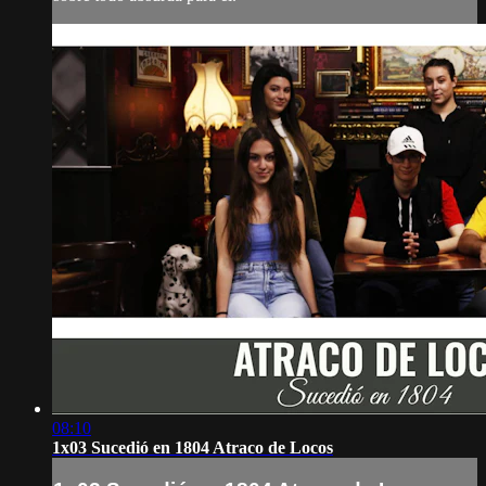
08:10
1x03 Sucedió en 1804 Atraco de Locos