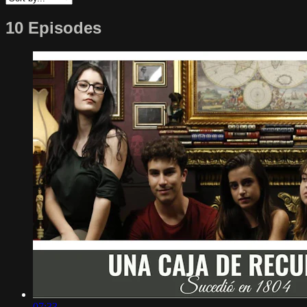
10 Episodes
07:33