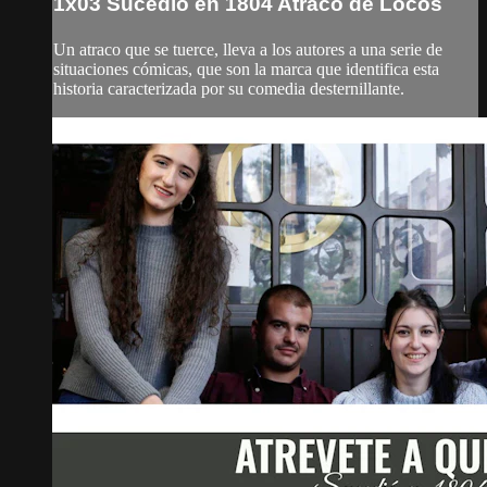
1x03 Sucedió en 1804 Atraco de Locos
Un atraco que se tuerce, lleva a los autores a una serie de
situaciones cómicas, que son la marca que identifica esta
historia caracterizada por su comedia desternillante.