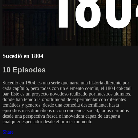
Sucedió en 1804
10 Episodes
Sucedió en 1804, es una serie que narra una historia diferente por
cada capítulo, pero todas con un elemento común, el 1804 cokctail
bar. Este es un proyecto novedoso realizado por nuestros alumnos,
donde han tenido la oportunidad de experimentar con diferentes
temáticas y géneros, desde una comedia desternillante, hasta
episodios más dramáticos o con conciencia social, todos narrados
desde una perspectiva fresca e innovadora capaz de atrapar a
cualquier espectador desde el primer momento.
Share