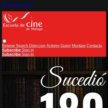
Skip to main content
Browse
Search
Direccion
Actores
Guion
Montaje
Contacto
Subscribe
Sign in
Subscribe
Sign In