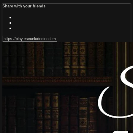
Share with your friends