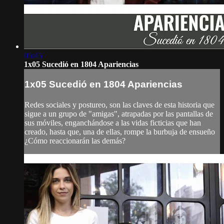
05:45
1x05 Sucedió en 1804 Apariencias
1x05 Sucedió en 1804 Apariencias
Redes sociales y postureo, son las claves de esta historia que
sigue a un grupo de "amigas", atrapadas por las pantallas de
sus móviles, enganchándose a las vidas ficticias que han
creado, hasta que, una de ellas, rompe la burbuja de ensueño
¿Cómo reaccionarán las demás?