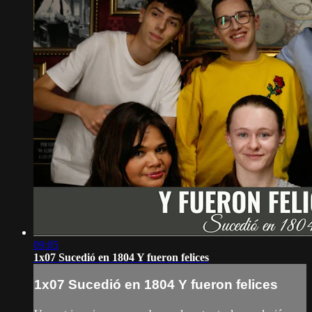
09:05
1x07 Sucedió en 1804 Y fueron felices
1x07 Sucedió en 1804 Y fueron felices