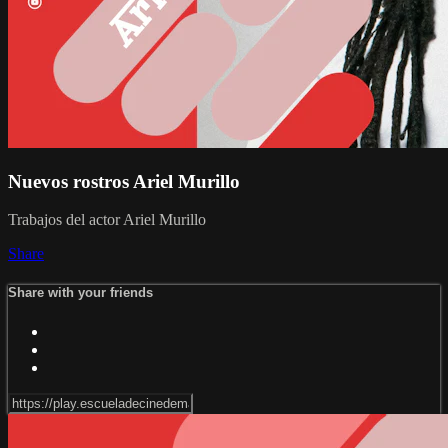
Nuevos rostros Ariel Murillo
Trabajos del actor Ariel Murillo
Share
Share with your friends