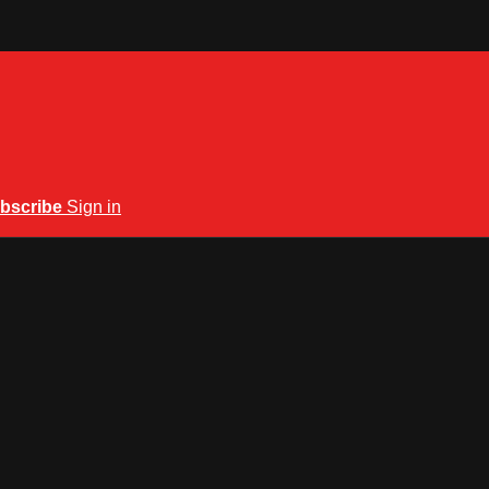
bscribe
Sign in