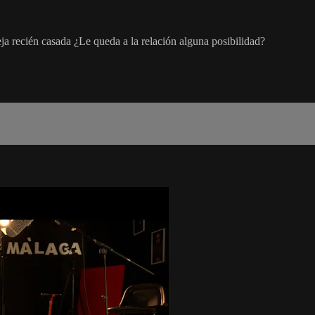
ja recién casada ¿Le queda a la relación alguna posibilidad?