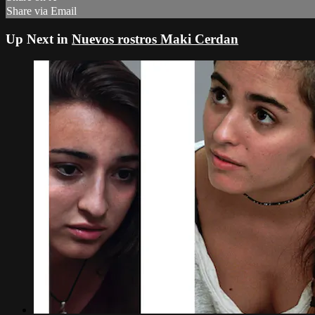
Share via Email
Up Next in
Nuevos rostros Maki Cerdan