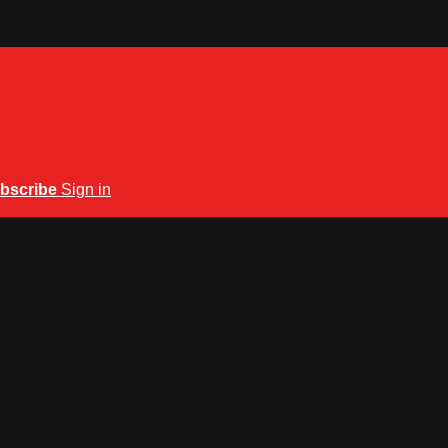
bscribe
Sign in