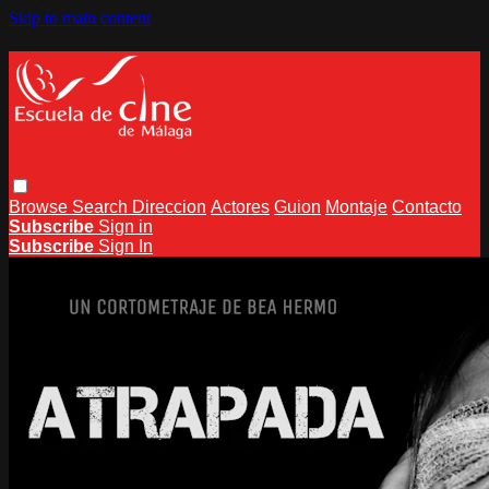
Skip to main content
Browse
Search
Direccion
Actores
Guion
Montaje
Contacto
Subscribe
Sign in
Subscribe
Sign In