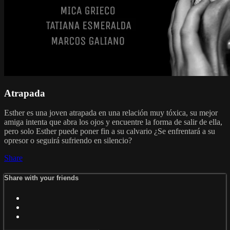
Atrapada
Esther es una joven atrapada en una relación muy tóxica, su mejor
amiga intenta que abra los ojos y encuentre la forma de salir de ella,
pero solo Esther puede poner fin a su calvario ¿Se enfrentará a su
opresor o seguirá sufriendo en silencio?
Share
Share with your friends