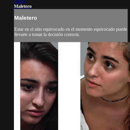
03:28
Maletero
Maletero
Estar en el sitio equivocado en el momento equivocado puede
llevarte a tomar la decisión correcta.