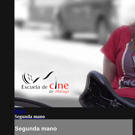
06:54
Segunda mano
Segunda mano