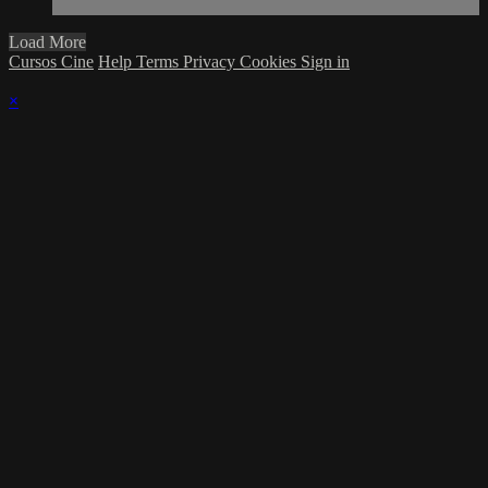
Load More
Cursos Cine
Help
Terms
Privacy
Cookies
Sign in
×