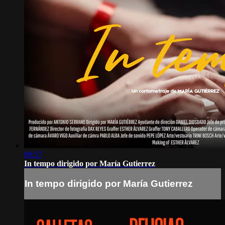
09:57
In tempo dirigido por María Gutierrez
In tempo dirigido por María Gutierrez