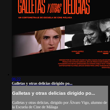
06:22
Galletas y otras delicias dirigido po...
Galletas y otras delicias dirigido po...
Galletas y otras delicias, dirigido por Álvaro Vigo, alumno de
la Escuela de Cine de Málaga