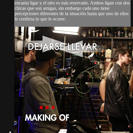
encanta ligar y el otro es más reservado. Ambos ligan con dos
chicas que son amigas, sin embargo cada uno tiene
percepciones diferentes de la situación hasta que uno de ellos
le confiesa lo que le ocurre.