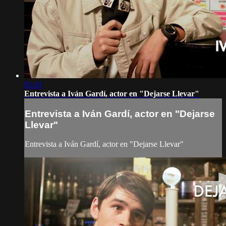
01:41
Entrevista a Iván Gardí, actor en "Dejarse Llevar"
Entrevista a Iván Gardí, actor en "Dejarse
Llevar"
Entrevista a Iván Gardí, actor en "Dejarse Llevar"