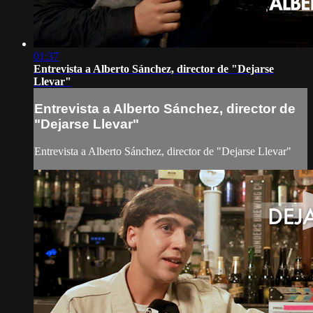
01:37
Entrevista a Alberto Sánchez, director de "Dejarse
Llevar"
Entrevista a Alberto Sánchez, director de
"Dejarse Llevar"
Entrevista a Alberto Sánchez, director de "Dejarse Llevar"