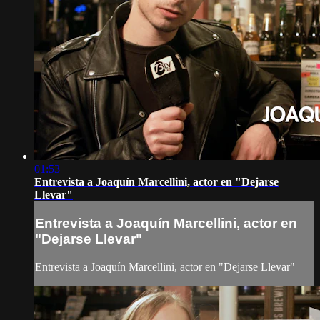
01:53
Entrevista a Joaquín Marcellini, actor en "Dejarse
Llevar"
Entrevista a Joaquín Marcellini, actor en
"Dejarse Llevar"
Entrevista a Joaquín Marcellini, actor en "Dejarse Llevar"