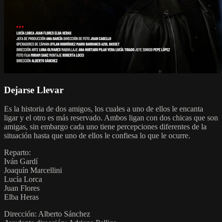
Dejarse Llevar
Es la historia de dos amigos, los cuales a uno de ellos le encanta
ligar y el otro es más reservado. Ambos ligan con dos chicas que son
amigas, sin embargo cada uno tiene percepciones diferentes de la
situación hasta que uno de ellos le confiesa lo que le ocurre.
Reparto:
Iván Gardí
Joaquín Marcellini
Lucía Lorca
Juan Flores
Elba Heras
Dirección: Alberto Sánchez