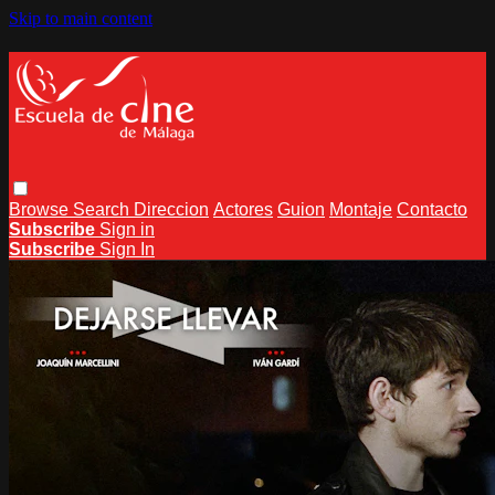
Skip to main content
Browse
Search
Direccion
Actores
Guion
Montaje
Contacto
Subscribe
Sign in
Subscribe
Sign In