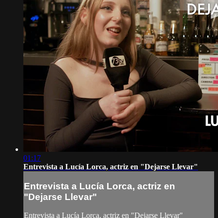
01:17
Entrevista a Lucía Lorca, actriz en "Dejarse Llevar"
Entrevista a Lucía Lorca, actriz en
"Dejarse Llevar"
Entrevista a Lucía Lorca, actriz en "Dejarse Llevar"