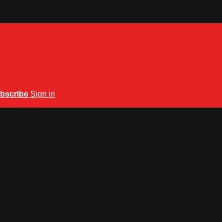
bscribe
Sign in