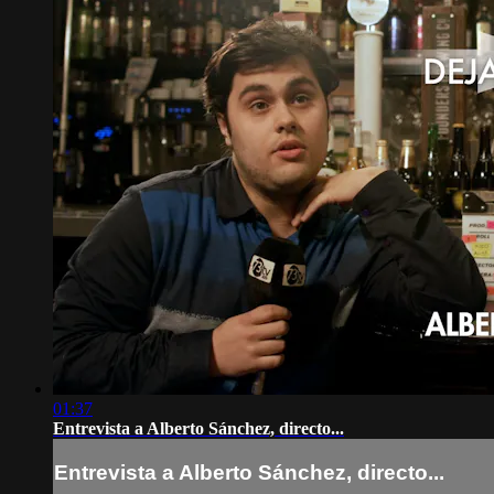
01:37
Entrevista a Alberto Sánchez, directo...
Entrevista a Alberto Sánchez, directo...