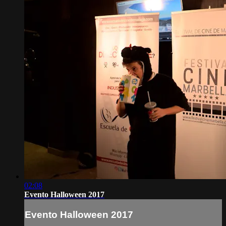
02:08
Evento Halloween 2017
Evento Halloween 2017