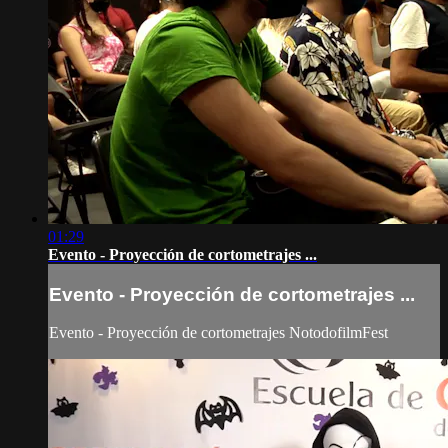
01:29
Evento - Proyección de cortometrajes ...
Evento - Proyección de cortometrajes ...
Evento - Proyección de cortometrajes NotodofilmFest