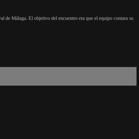
al de Málaga. El objetivo del encuentro era que el equipo contara su