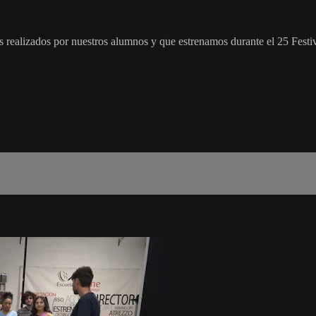
s realizados por nuestros alumnos y que estrenamos durante el 25 Festiv