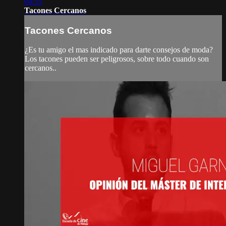
04:55
Tacones Cercanos
Tacones Cercanos
¿Es tu amigo el mas indicado para darte consejos de moda?
Los tacones pueden ser peligrosos, sobre todo cuando son
cercanos..