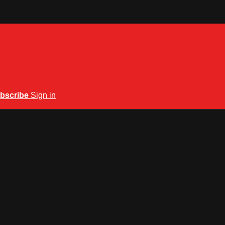
bscribe
Sign in