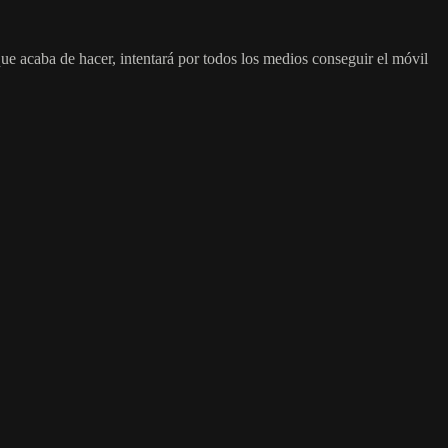
que acaba de hacer, intentará por todos los medios conseguir el móvil