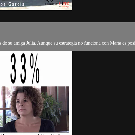
s de su amiga Julia. Aunque su estrategia no funciona con Marta es posi