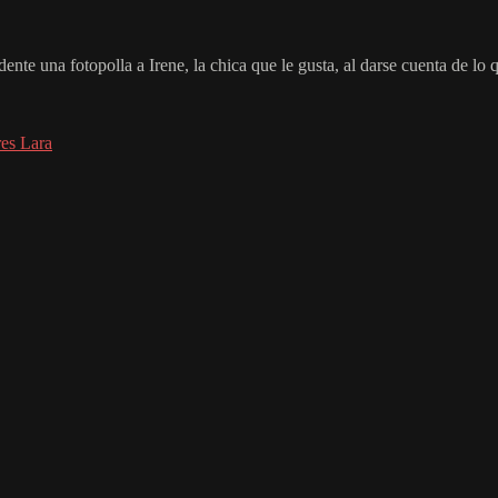
ente una fotopolla a Irene, la chica que le gusta, al darse cuenta de lo 
es Lara