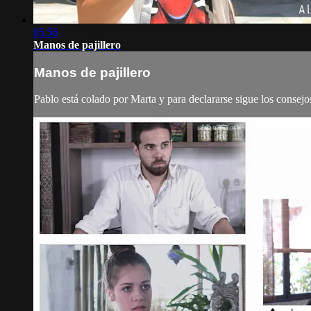
05:56
Manos de pajillero
Manos de pajillero
Pablo está colado por Marta y para declararse sigue los consejo