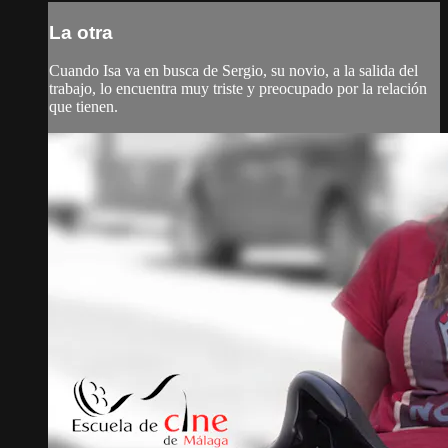
La otra
Cuando Isa va en busca de Sergio, su novio, a la salida del
trabajo, lo encuentra muy triste y preocupado por la relación
que tienen.